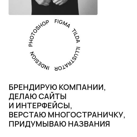
БРЕНДИРУЮ КОМПАНИИ,
ДЕЛАЮ САЙТЫ
И ИНТЕРФЕЙСЫ,
ВЕРСТАЮ МНОГОСТРАНИЧКУ,
ПРИДУМЫВАЮ НАЗВАНИЯ
РЕФОРМА
Ребрендинг через
десятилетия, новый стиль
крупнейшей Уральской
строительной компании